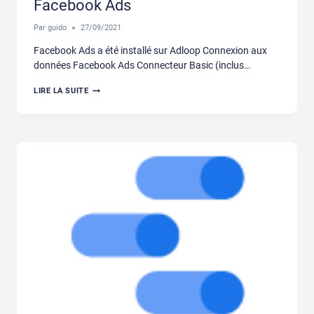
Facebook Ads
Par
guido
27/09/2021
Facebook Ads a été installé sur Adloop Connexion aux
données Facebook Ads Connecteur Basic (inclus…
FACEBOOK
LIRE LA SUITE
ADS