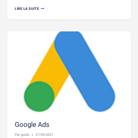
WEBGAINS
LIRE LA SUITE
Google Ads
Par
guido
27/09/2021