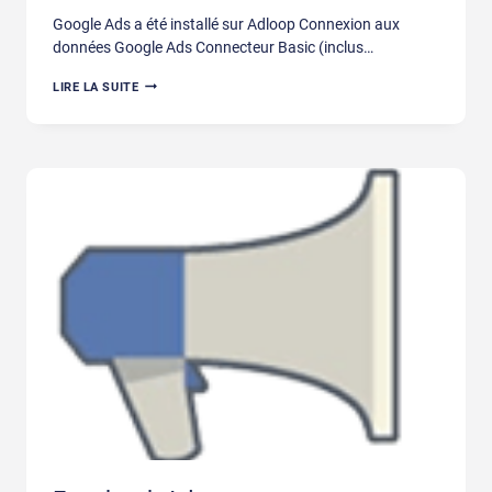
Google Ads a été installé sur Adloop Connexion aux
données Google Ads Connecteur Basic (inclus…
GOOGLE
LIRE LA SUITE
ADS