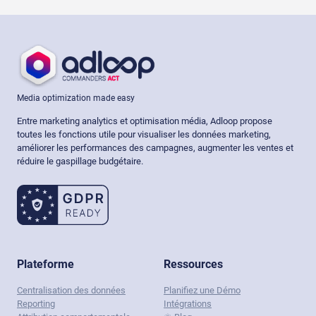
Media optimization made easy
Entre marketing analytics et optimisation média, Adloop propose
toutes les fonctions utile pour visualiser les données marketing,
améliorer les performances des campagnes, augmenter les ventes et
réduire le gaspillage budgétaire.
Plateforme
Ressources
Centralisation des données
Planifiez une Démo
Reporting
Intégrations