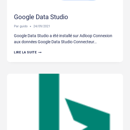
Google Data Studio
Par
guido
24/09/2021
Google Data Studio a été installé sur Adloop Connexion
aux données Google Data Studio Connecteur…
GOOGLE
LIRE LA SUITE
DATA
STUDIO