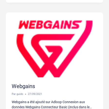
Webgains
Par
guido
27/09/2021
Webgains a été ajouté sur Adloop Connexion aux
données Webgains Connecteur Basic (inclus dans le…